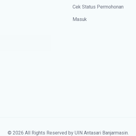
Cek Status Permohonan
Masuk
© 2026 All Rights Reserved by UIN Antasari Banjarmasin.