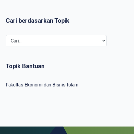
Cari berdasarkan Topik
Topik Bantuan
Fakultas Ekonomi dan Bisnis Islam