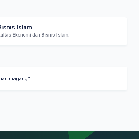
isnis Islam
ultas Ekonomi dan Bisnis Islam.
onan magang?