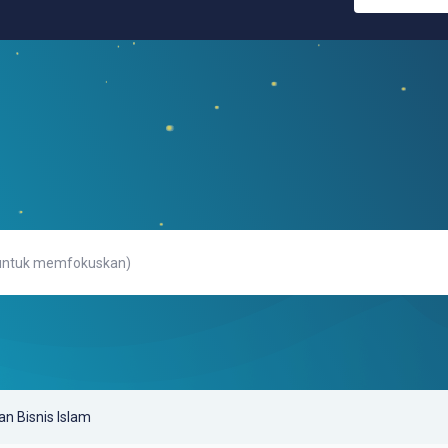
n Bisnis Islam