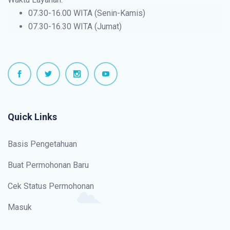
07.30-16.00 WITA (Senin-Kamis)
07.30-16.30 WITA (Jumat)
Quick Links
Basis Pengetahuan
Buat Permohonan Baru
Cek Status Permohonan
Masuk