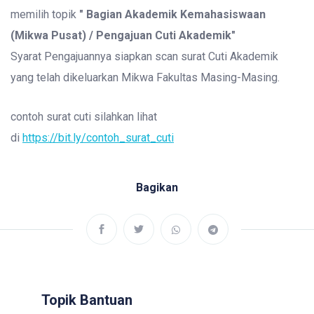
memilih topik
" Bagian Akademik Kemahasiswaan
(Mikwa Pusat) / Pengajuan Cuti Akademik"
Syarat Pengajuannya siapkan scan surat Cuti Akademik
yang telah dikeluarkan Mikwa Fakultas Masing-Masing.
contoh surat cuti silahkan lihat
di
https://bit.ly/contoh_surat_cuti
Bagikan
Topik Bantuan