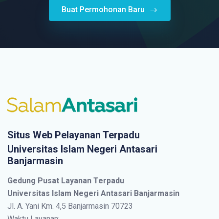
Buat Permohonan Baru
Situs Web Pelayanan Terpadu
Universitas Islam Negeri Antasari
Banjarmasin
Gedung Pusat Layanan Terpadu
Universitas Islam Negeri Antasari Banjarmasin
Jl. A. Yani Km. 4,5 Banjarmasin 70723
Waktu Layanan: