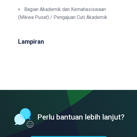
Bagian Akademik dan Kemahasiswaan
(Mikwa Pusat) / Pengajuan Cuti Akademik
Lampiran
Perlu bantuan lebih lanjut?