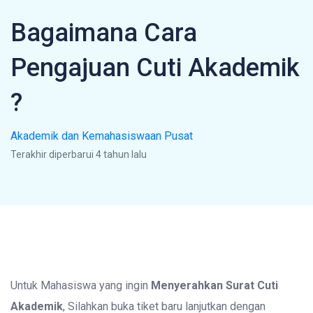
Bagaimana Cara
Pengajuan Cuti Akademik
?
Akademik dan Kemahasiswaan Pusat
Terakhir diperbarui 4 tahun lalu
Untuk Mahasiswa yang ingin
Menyerahkan Surat
Cuti
Akademik
, Silahkan buka tiket baru lanjutkan dengan