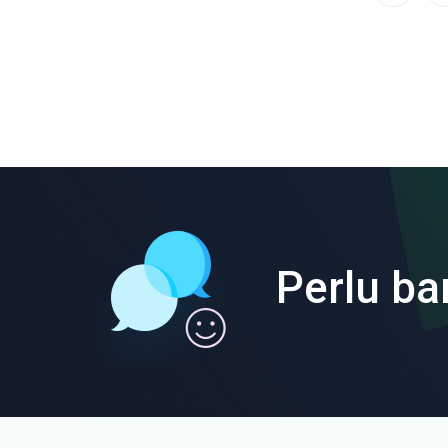
Perlu ba