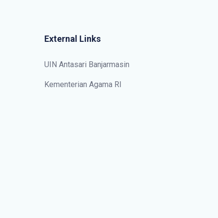
External Links
UIN Antasari Banjarmasin
Kementerian Agama RI