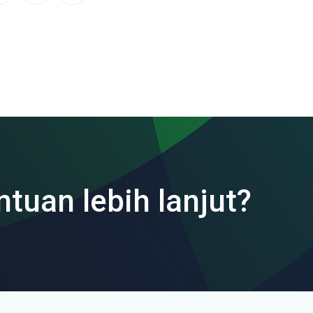
ntuan lebih lanjut?