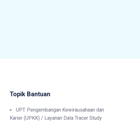
Topik Bantuan
UPT. Pengembangan Kewirausahaan dan
Karier (UPKK) / Layanan Data Tracer Study