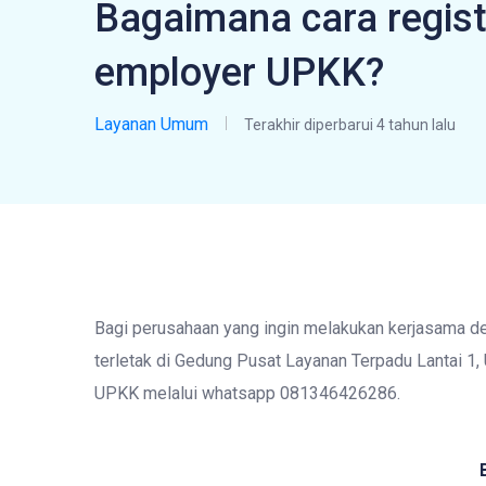
Bagaimana cara regist
employer UPKK?
Layanan Umum
Terakhir diperbarui 4 tahun lalu
Bagi perusahaan yang ingin melakukan kerjasama 
terletak di Gedung Pusat Layanan Terpadu Lantai 1
UPKK melalui whatsapp 081346426286.