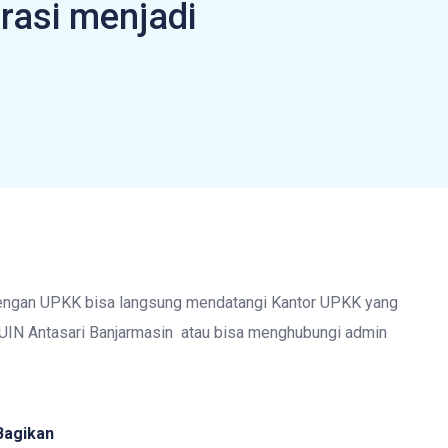
rasi menjadi
dengan UPKK bisa langsung mendatangi Kantor UPKK yang
, UIN Antasari Banjarmasin atau bisa menghubungi admin
Bagikan