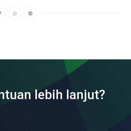
ntuan lebih lanjut?