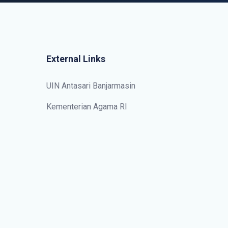
External Links
UIN Antasari Banjarmasin
Kementerian Agama RI