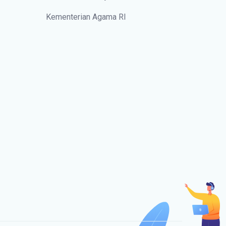
Kementerian Agama RI