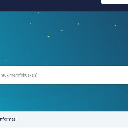
Informasi