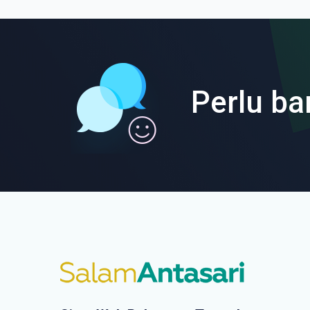
Perlu ba