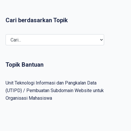
Cari berdasarkan Topik
Topik Bantuan
Unit Teknologi Informasi dan Pangkalan Data
(UTIPD) / Pembuatan Subdomain Website untuk
Organisasi Mahasiswa