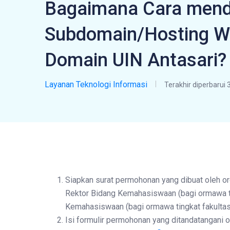
Bagaimana Cara men
Subdomain/Hosting W
Domain UIN Antasari?
Layanan Teknologi Informasi
Terakhir diperbarui 3
Siapkan surat permohonan yang dibuat oleh o
Rektor Bidang Kemahasiswaan (bagi ormawa ti
Kemahasiswaan (bagi ormawa tingkat fakultas
Isi formulir permohonan yang ditandatangani 