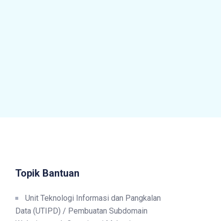
Topik Bantuan
Unit Teknologi Informasi dan Pangkalan
Data (UTIPD) / Pembuatan Subdomain