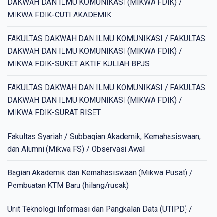
DAKWAH DAN ILMU KOMUNIKASI (MIKWA FDIK) /
MIKWA FDIK-CUTI AKADEMIK
FAKULTAS DAKWAH DAN ILMU KOMUNIKASI / FAKULTAS
DAKWAH DAN ILMU KOMUNIKASI (MIKWA FDIK) /
MIKWA FDIK-SUKET AKTIF KULIAH BPJS
FAKULTAS DAKWAH DAN ILMU KOMUNIKASI / FAKULTAS
DAKWAH DAN ILMU KOMUNIKASI (MIKWA FDIK) /
MIKWA FDIK-SURAT RISET
Fakultas Syariah / Subbagian Akademik, Kemahasiswaan,
dan Alumni (Mikwa FS) / Observasi Awal
Bagian Akademik dan Kemahasiswaan (Mikwa Pusat) /
Pembuatan KTM Baru (hilang/rusak)
Unit Teknologi Informasi dan Pangkalan Data (UTIPD) /