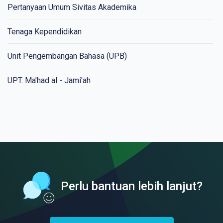
Pertanyaan Umum Sivitas Akademika
Tenaga Kependidikan
Unit Pengembangan Bahasa (UPB)
UPT. Ma'had al - Jami'ah
Perlu bantuan lebih lanjut?