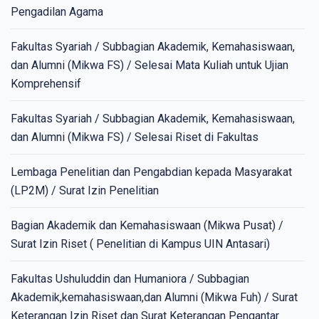
Pengadilan Agama
Fakultas Syariah / Subbagian Akademik, Kemahasiswaan,
dan Alumni (Mikwa FS) / Selesai Mata Kuliah untuk Ujian
Komprehensif
Fakultas Syariah / Subbagian Akademik, Kemahasiswaan,
dan Alumni (Mikwa FS) / Selesai Riset di Fakultas
Lembaga Penelitian dan Pengabdian kepada Masyarakat
(LP2M) / Surat Izin Penelitian
Bagian Akademik dan Kemahasiswaan (Mikwa Pusat) /
Surat Izin Riset ( Penelitian di Kampus UIN Antasari)
Fakultas Ushuluddin dan Humaniora / Subbagian
Akademik,kemahasiswaan,dan Alumni (Mikwa Fuh) / Surat
Keterangan Izin Riset dan Surat Keterangan Pengantar