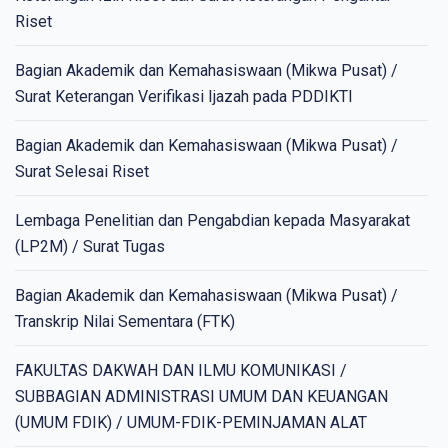
Riset
Bagian Akademik dan Kemahasiswaan (Mikwa Pusat) /
Surat Keterangan Verifikasi Ijazah pada PDDIKTI
Bagian Akademik dan Kemahasiswaan (Mikwa Pusat) /
Surat Selesai Riset
Lembaga Penelitian dan Pengabdian kepada Masyarakat
(LP2M) / Surat Tugas
Bagian Akademik dan Kemahasiswaan (Mikwa Pusat) /
Transkrip Nilai Sementara (FTK)
FAKULTAS DAKWAH DAN ILMU KOMUNIKASI /
SUBBAGIAN ADMINISTRASI UMUM DAN KEUANGAN
(UMUM FDIK) / UMUM-FDIK-PEMINJAMAN ALAT