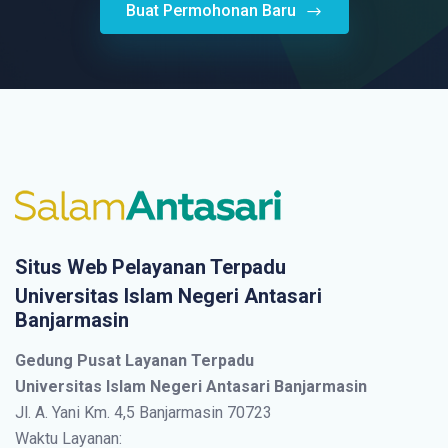
Buat Permohonan Baru
Situs Web Pelayanan Terpadu
Universitas Islam Negeri Antasari
Banjarmasin
Gedung Pusat Layanan Terpadu
Universitas Islam Negeri Antasari Banjarmasin
Jl. A. Yani Km. 4,5 Banjarmasin 70723
Waktu Layanan: