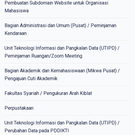
Pembuatan Subdomain Website untuk Organisasi
Mahasiswa
Bagian Administrasi dan Umum (Pusat) / Peminjaman
Kendaraan
Unit Teknologi Informasi dan Pangkalan Data (UTIPD) /
Peminjaman Ruangan/Zoom Meeting
Bagian Akademik dan Kemahasiswaan (Mikwa Pusat) /
Pengajuan Cuti Akademik
Fakultas Syariah / Pengukuran Arah Kiblat
Perpustakaan
Unit Teknologi Informasi dan Pangkalan Data (UTIPD) /
Perubahan Data pada PDDIKTI