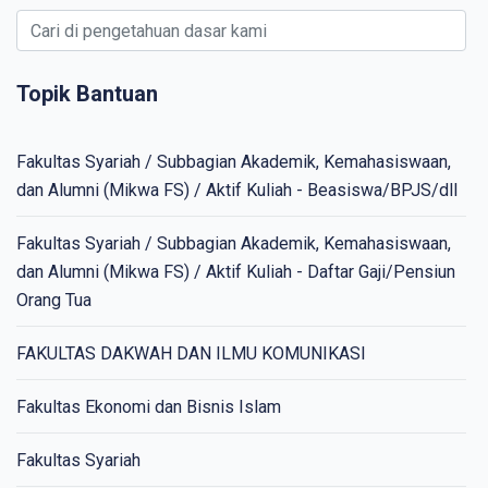
Topik Bantuan
Fakultas Syariah / Subbagian Akademik, Kemahasiswaan,
dan Alumni (Mikwa FS) / Aktif Kuliah - Beasiswa/BPJS/dll
Fakultas Syariah / Subbagian Akademik, Kemahasiswaan,
dan Alumni (Mikwa FS) / Aktif Kuliah - Daftar Gaji/Pensiun
Orang Tua
FAKULTAS DAKWAH DAN ILMU KOMUNIKASI
Fakultas Ekonomi dan Bisnis Islam
Fakultas Syariah