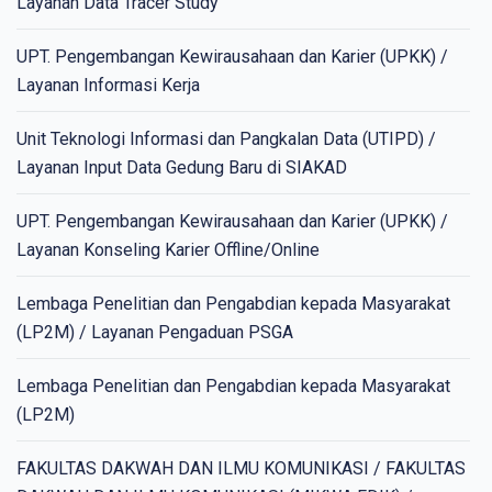
Layanan Data Tracer Study
UPT. Pengembangan Kewirausahaan dan Karier (UPKK) /
Layanan Informasi Kerja
Unit Teknologi Informasi dan Pangkalan Data (UTIPD) /
Layanan Input Data Gedung Baru di SIAKAD
UPT. Pengembangan Kewirausahaan dan Karier (UPKK) /
Layanan Konseling Karier Offline/Online
Lembaga Penelitian dan Pengabdian kepada Masyarakat
(LP2M) / Layanan Pengaduan PSGA
Lembaga Penelitian dan Pengabdian kepada Masyarakat
(LP2M)
FAKULTAS DAKWAH DAN ILMU KOMUNIKASI / FAKULTAS