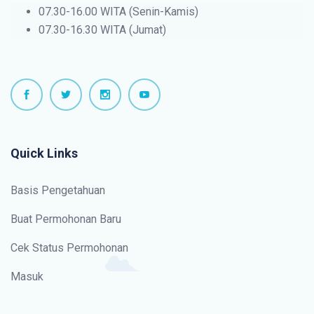
07.30-16.00 WITA (Senin-Kamis)
07.30-16.30 WITA (Jumat)
Quick Links
Basis Pengetahuan
Buat Permohonan Baru
Cek Status Permohonan
Masuk