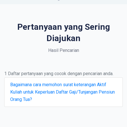
Pertanyaan yang Sering
Diajukan
Hasil Pencarian
1 Daftar pertanyaan yang cocok dengan pencarian anda.
Bagaimana cara memohon surat keterangan Aktif
Kuliah untuk Keperluan Daftar Gaji/Tunjangan Pensiun
Orang Tua?