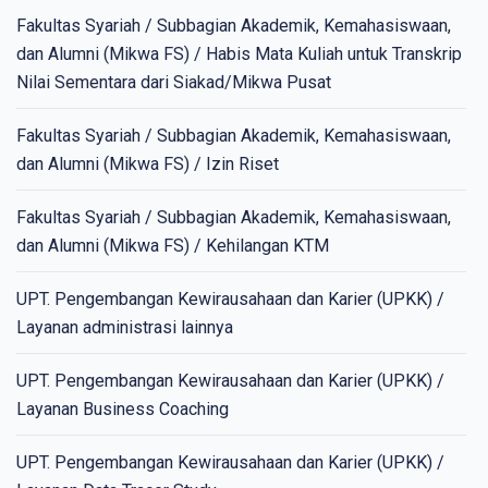
Fakultas Syariah / Subbagian Akademik, Kemahasiswaan,
dan Alumni (Mikwa FS) / Habis Mata Kuliah untuk Transkrip
Nilai Sementara dari Siakad/Mikwa Pusat
Fakultas Syariah / Subbagian Akademik, Kemahasiswaan,
dan Alumni (Mikwa FS) / Izin Riset
Fakultas Syariah / Subbagian Akademik, Kemahasiswaan,
dan Alumni (Mikwa FS) / Kehilangan KTM
UPT. Pengembangan Kewirausahaan dan Karier (UPKK) /
Layanan administrasi lainnya
UPT. Pengembangan Kewirausahaan dan Karier (UPKK) /
Layanan Business Coaching
UPT. Pengembangan Kewirausahaan dan Karier (UPKK) /