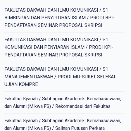
FAKULTAS DAKWAH DAN ILMU KOMUNIKASI / S1
BIMBINGAN DAN PENYULUHAN ISLAM / PRODI BPI-
PENDAFTARAN SEMINAR PROPOSAL SKRIPSI
FAKULTAS DAKWAH DAN ILMU KOMUNIKASI / S1
KOMUNIKASI DAN PENYIARAN ISLAM / PRODI KPI-
PENDAFTARAN SEMINAR PROPOSAL SKRIPSI
FAKULTAS DAKWAH DAN ILMU KOMUNIKASI / S1
MANAJEMEN DAKWAH / PRODI MD-SUKET SELESAI
UJIAN KOMPRE
Fakultas Syariah / Subbagian Akademik, Kemahasiswaan,
dan Alumni (Mikwa FS) / Rekomendasi dari Fakultas
Fakultas Syariah / Subbagian Akademik, Kemahasiswaan,
dan Alumni (Mikwa FS) / Salinan Putusan Perkara