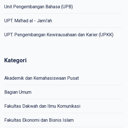
Unit Pengembangan Bahasa (UPB)
UPT. Ma'had al - Jami'ah
UPT. Pengembangan Kewirausahaan dan Karier (UPKK)
Kategori
Akademik dan Kemahasiswaan Pusat
Bagian Umum
Fakultas Dakwah dan Ilmu Komunikasi
Fakultas Ekonomi dan Bisnis Islam