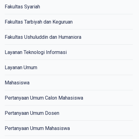
Fakultas Syariah
Fakultas Tarbiyah dan Keguruan
Fakultas Ushuluddin dan Humaniora
Layanan Teknologi Informasi
Layanan Umum
Mahasiswa
Pertanyaan Umum Calon Mahasiswa
Pertanyaan Umum Dosen
Pertanyaan Umum Mahasiswa