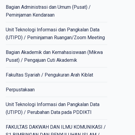
Bagian Administrasi dan Umum (Pusat) /
Peminjaman Kendaraan
Unit Teknologi Informasi dan Pangkalan Data
(UTIPD) / Peminjaman Ruangan/Zoom Meeting
Bagian Akademik dan Kemahasiswaan (Mikwa
Pusat) / Pengajuan Cuti Akademik
Fakultas Syariah / Pengukuran Arah Kiblat
Perpustakaan
Unit Teknologi Informasi dan Pangkalan Data
(UTIPD) / Perubahan Data pada PDDIKTI
FAKULTAS DAKWAH DAN ILMU KOMUNIKASI /
S1 BIMBINGAN DAN PENYULUHAN ISLAM /