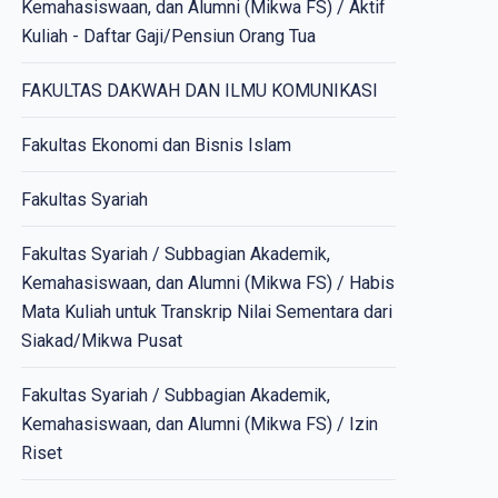
Kemahasiswaan, dan Alumni (Mikwa FS) / Aktif
Kuliah - Daftar Gaji/Pensiun Orang Tua
FAKULTAS DAKWAH DAN ILMU KOMUNIKASI
Fakultas Ekonomi dan Bisnis Islam
Fakultas Syariah
Fakultas Syariah / Subbagian Akademik,
Kemahasiswaan, dan Alumni (Mikwa FS) / Habis
Mata Kuliah untuk Transkrip Nilai Sementara dari
Siakad/Mikwa Pusat
Fakultas Syariah / Subbagian Akademik,
Kemahasiswaan, dan Alumni (Mikwa FS) / Izin
Riset