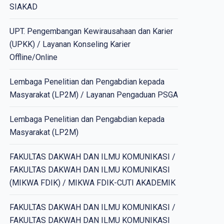
SIAKAD
UPT. Pengembangan Kewirausahaan dan Karier
(UPKK) / Layanan Konseling Karier
Offline/Online
Lembaga Penelitian dan Pengabdian kepada
Masyarakat (LP2M) / Layanan Pengaduan PSGA
Lembaga Penelitian dan Pengabdian kepada
Masyarakat (LP2M)
FAKULTAS DAKWAH DAN ILMU KOMUNIKASI /
FAKULTAS DAKWAH DAN ILMU KOMUNIKASI
(MIKWA FDIK) / MIKWA FDIK-CUTI AKADEMIK
FAKULTAS DAKWAH DAN ILMU KOMUNIKASI /
FAKULTAS DAKWAH DAN ILMU KOMUNIKASI