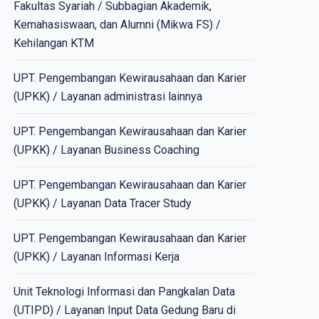
Fakultas Syariah / Subbagian Akademik,
Kemahasiswaan, dan Alumni (Mikwa FS) /
Kehilangan KTM
UPT. Pengembangan Kewirausahaan dan Karier
(UPKK) / Layanan administrasi lainnya
UPT. Pengembangan Kewirausahaan dan Karier
(UPKK) / Layanan Business Coaching
UPT. Pengembangan Kewirausahaan dan Karier
(UPKK) / Layanan Data Tracer Study
UPT. Pengembangan Kewirausahaan dan Karier
(UPKK) / Layanan Informasi Kerja
Unit Teknologi Informasi dan Pangkalan Data
(UTIPD) / Layanan Input Data Gedung Baru di