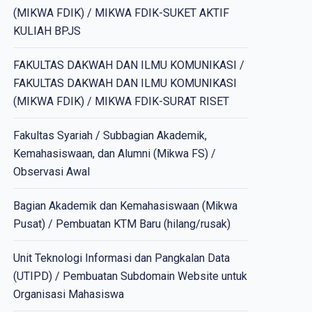
(MIKWA FDIK) / MIKWA FDIK-SUKET AKTIF
KULIAH BPJS
FAKULTAS DAKWAH DAN ILMU KOMUNIKASI /
FAKULTAS DAKWAH DAN ILMU KOMUNIKASI
(MIKWA FDIK) / MIKWA FDIK-SURAT RISET
Fakultas Syariah / Subbagian Akademik,
Kemahasiswaan, dan Alumni (Mikwa FS) /
Observasi Awal
Bagian Akademik dan Kemahasiswaan (Mikwa
Pusat) / Pembuatan KTM Baru (hilang/rusak)
Unit Teknologi Informasi dan Pangkalan Data
(UTIPD) / Pembuatan Subdomain Website untuk
Organisasi Mahasiswa