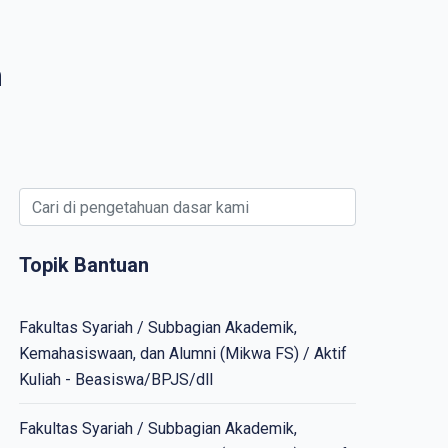
n
Topik Bantuan
Fakultas Syariah / Subbagian Akademik,
Kemahasiswaan, dan Alumni (Mikwa FS) / Aktif
Kuliah - Beasiswa/BPJS/dll
Fakultas Syariah / Subbagian Akademik,