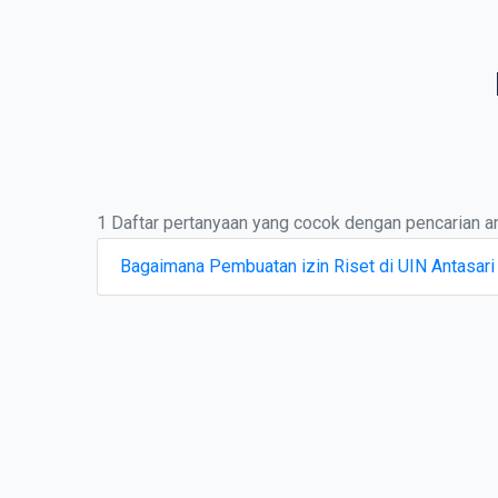
1 Daftar pertanyaan yang cocok dengan pencarian a
Bagaimana Pembuatan izin Riset di UIN Antasari