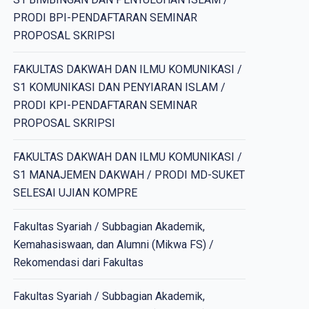
PRODI BPI-PENDAFTARAN SEMINAR
PROPOSAL SKRIPSI
FAKULTAS DAKWAH DAN ILMU KOMUNIKASI /
S1 KOMUNIKASI DAN PENYIARAN ISLAM /
PRODI KPI-PENDAFTARAN SEMINAR
PROPOSAL SKRIPSI
FAKULTAS DAKWAH DAN ILMU KOMUNIKASI /
S1 MANAJEMEN DAKWAH / PRODI MD-SUKET
SELESAI UJIAN KOMPRE
Fakultas Syariah / Subbagian Akademik,
Kemahasiswaan, dan Alumni (Mikwa FS) /
Rekomendasi dari Fakultas
Fakultas Syariah / Subbagian Akademik,